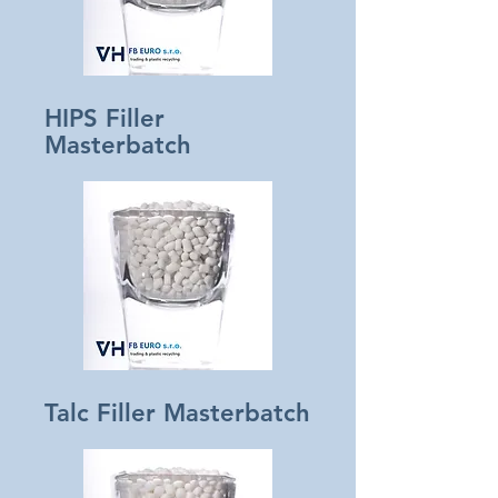
HIPS Filler
Masterbatch
Talc Filler Masterbatch