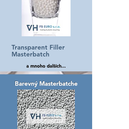
Transparent Filler
Masterbatch
a mnoho dalších...
Barevný Masterbatche