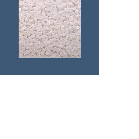
Clarifying Additive